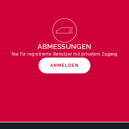
ABMESSUNGEN
Nur für registrierte Benutzer mit privatem Zugang
ANMELDEN