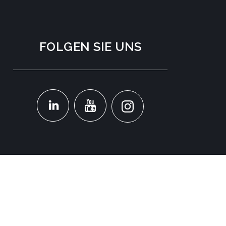
FOLGEN SIE UNS