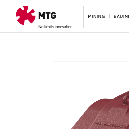
MINING
BAUIN