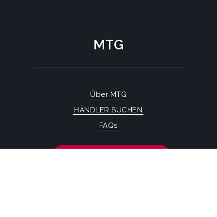
MTG
Über MTG
HÄNDLER SUCHEN
FAQs
KONTAKTFORMULAR