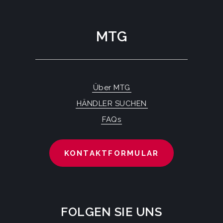
MTG
Über MTG
HÄNDLER SUCHEN
FAQs
KONTAKTFORMULAR
FOLGEN SIE UNS