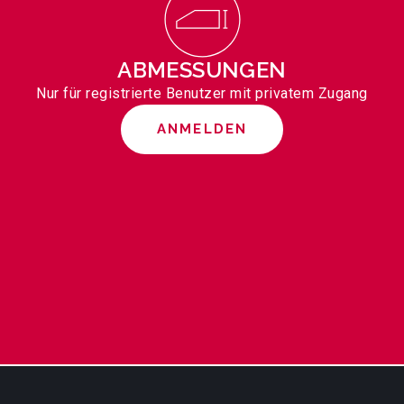
ABMESSUNGEN
Nur für registrierte Benutzer mit privatem Zugang
ANMELDEN