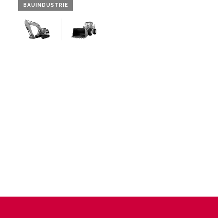
BAUINDUSTRIE