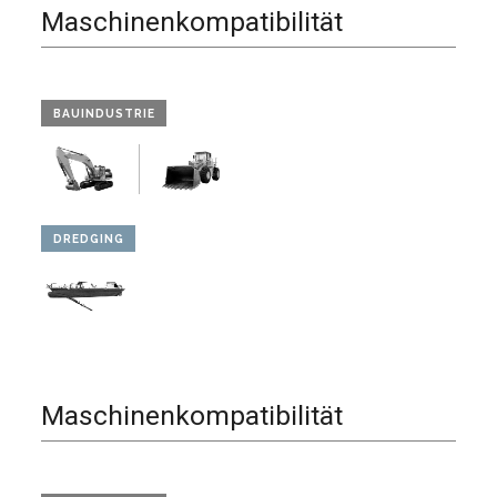
Maschinenkompatibilität
BAUINDUSTRIE
DREDGING
Maschinenkompatibilität