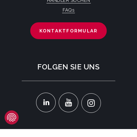
HÄNDLER SUCHEN
FAQs
KONTAKTFORMULAR
FOLGEN SIE UNS