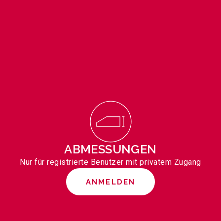
ABMESSUNGEN
Nur für registrierte Benutzer mit privatem Zugang
ANMELDEN