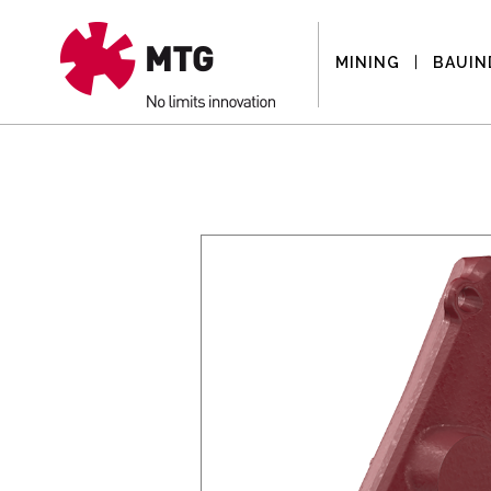
MINING
BAUIN