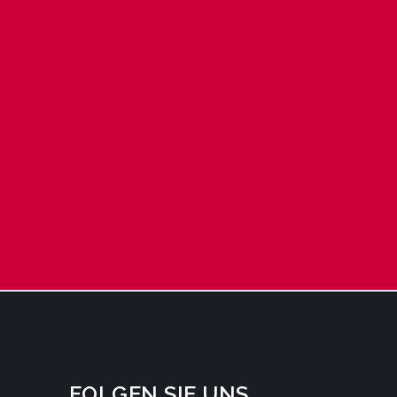
FOLGEN SIE UNS