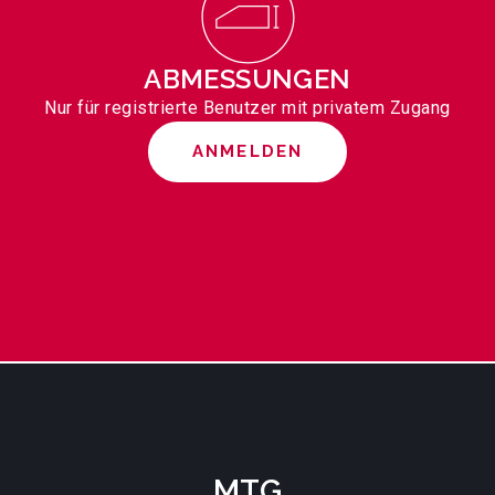
ABMESSUNGEN
Nur für registrierte Benutzer mit privatem Zugang
ANMELDEN
MTG