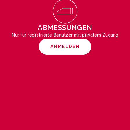
ABMESSUNGEN
Nur für registrierte Benutzer mit privatem Zugang
ANMELDEN