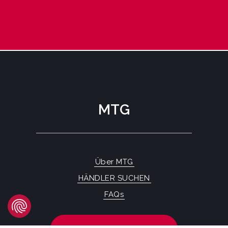
MTG
Über MTG
HÄNDLER SUCHEN
FAQs