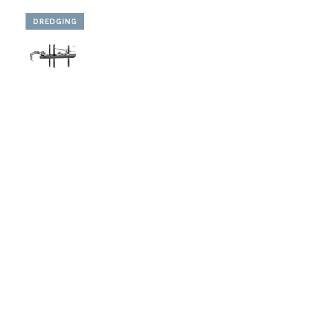
DREDGING