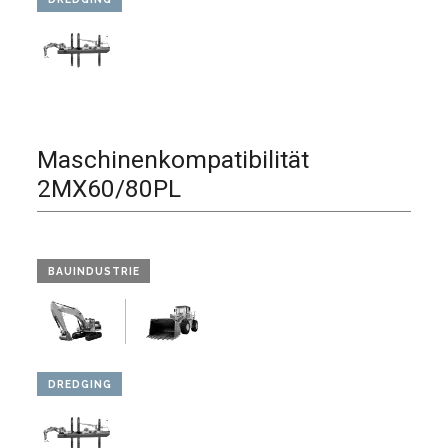
Maschinenkompatibilität
2MX60/80PL
BAUINDUSTRIE
DREDGING