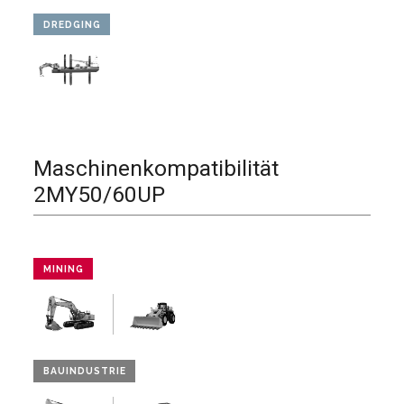
DREDGING
Maschinenkompatibilität
2MY50/60UP
MINING
BAUINDUSTRIE