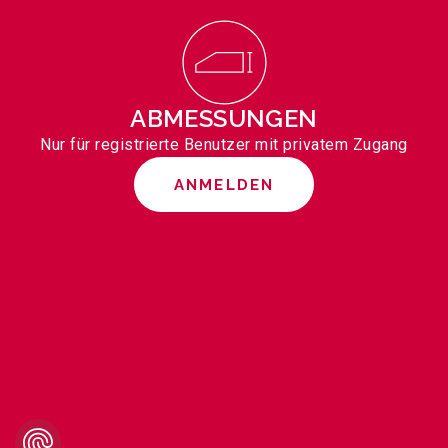
ABMESSUNGEN
Nur für registrierte Benutzer mit privatem Zugang
ANMELDEN