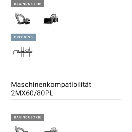
BAUINDUSTRIE
DREDGING
Maschinenkompatibilität
2MX60/80PL
BAUINDUSTRIE