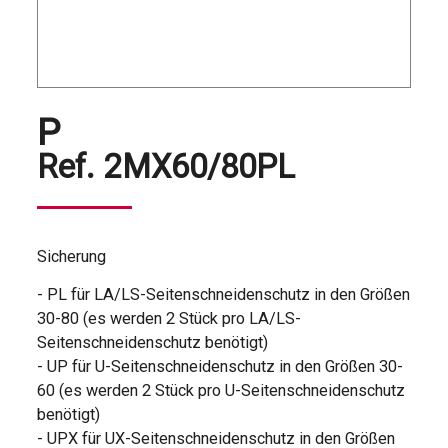
P
Ref.
2MX60/80PL
Sicherung
- PL für LA/LS-Seitenschneidenschutz in den Größen
30-80 (es werden 2 Stück pro LA/LS-
Seitenschneidenschutz benötigt)
- UP für U-Seitenschneidenschutz in den Größen 30-
60 (es werden 2 Stück pro U-Seitenschneidenschutz
benötigt)
- UPX für UX-Seitenschneidenschutz in den Größen