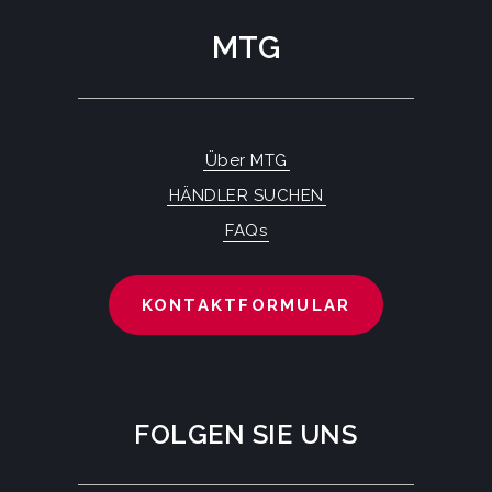
MTG
Über MTG
HÄNDLER SUCHEN
FAQs
KONTAKTFORMULAR
FOLGEN SIE UNS