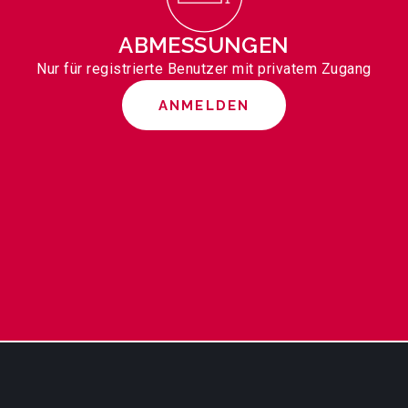
ABMESSUNGEN
Nur für registrierte Benutzer mit privatem Zugang
ANMELDEN