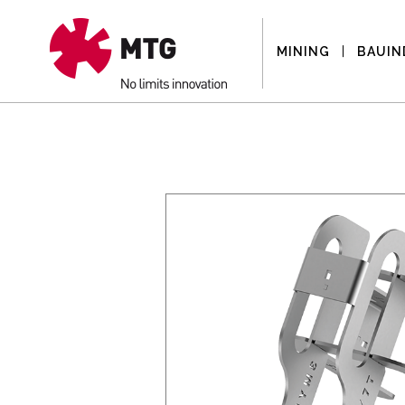
MINING
BAUIN