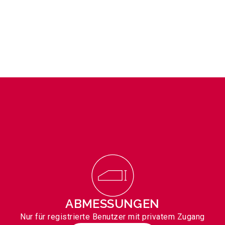
ABMESSUNGEN
Nur für registrierte Benutzer mit privatem Zugang