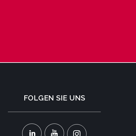
FOLGEN SIE UNS