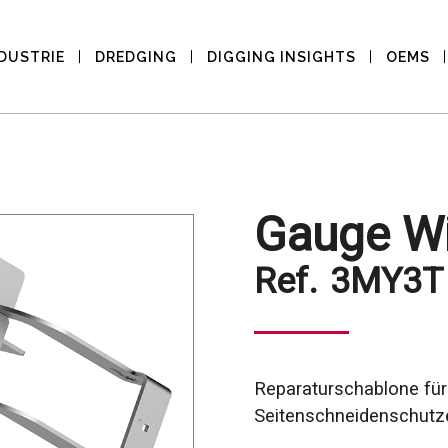
DUSTRIE
DREDGING
DIGGING INSIGHTS
OEMS
Gauge W
Ref.
3MY3T
Reparaturschablone für 
Seitenschneidenschutz