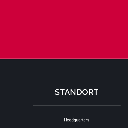
STANDORT
Headquarters