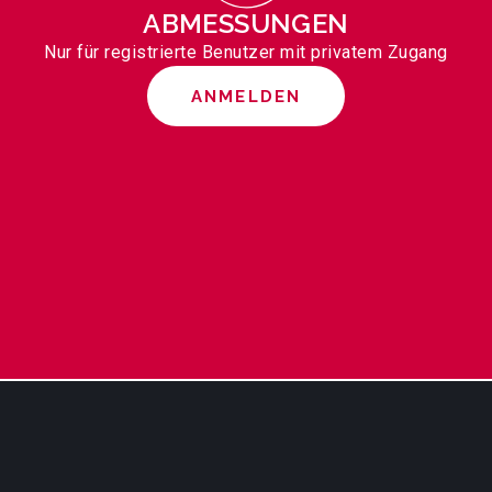
ABMESSUNGEN
Nur für registrierte Benutzer mit privatem Zugang
ANMELDEN