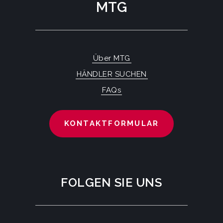
MTG
Über MTG
HÄNDLER SUCHEN
FAQs
KONTAKTFORMULAR
FOLGEN SIE UNS