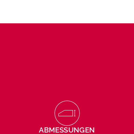
ABMESSUNGEN