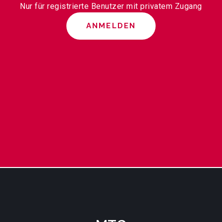
Nur für registrierte Benutzer mit privatem Zugang
ANMELDEN