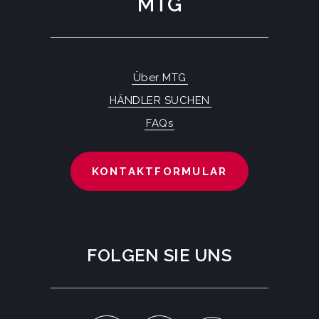
MTG
Über MTG
HÄNDLER SUCHEN
FAQs
KONTAKTFORMULAR
FOLGEN SIE UNS