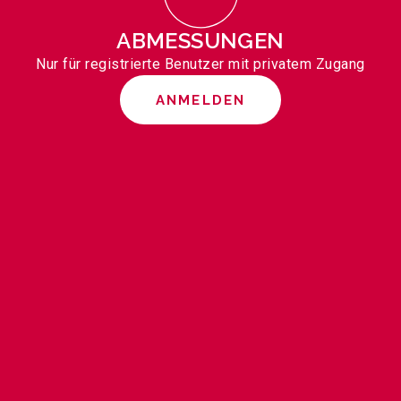
ABMESSUNGEN
Nur für registrierte Benutzer mit privatem Zugang
ANMELDEN