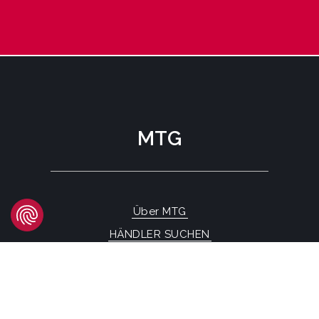
MTG
Über MTG
HÄNDLER SUCHEN
FAQs
KONTAKTFORMULAR