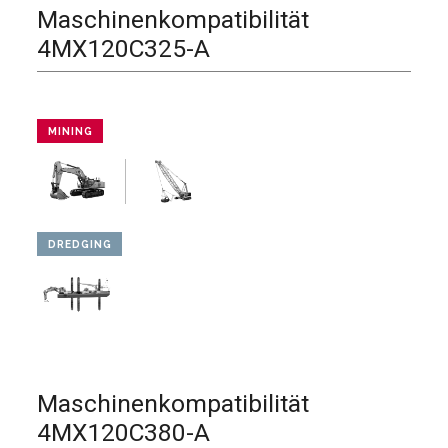
Maschinenkompatibilität
4MX120C325-A
MINING
DREDGING
Maschinenkompatibilität
4MX120C380-A