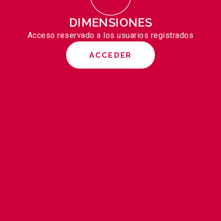
DIMENSIONES
Acceso reservado a los usuarios registrados
ACCEDER