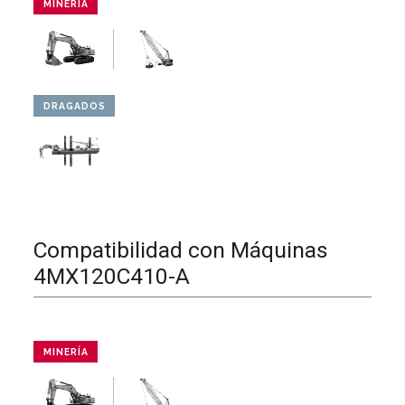
MINERÍA
DRAGADOS
Compatibilidad con Máquinas
4MX120C410-A
MINERÍA