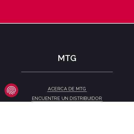
MTG
ACERCA DE MTG
ENCUENTRE UN DISTRIBUIDOR
FAQs
CONTÁCTENOS