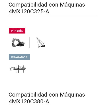
Compatibilidad con Máquinas
4MX120C325-A
MINERÍA
DRAGADOS
Compatibilidad con Máquinas
4MX120C380-A