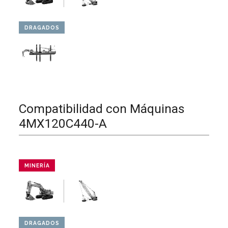
DRAGADOS
Compatibilidad con Máquinas
4MX120C440-A
MINERÍA
DRAGADOS