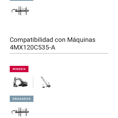
Compatibilidad con Máquinas
4MX120C535-A
MINERÍA
DRAGADOS