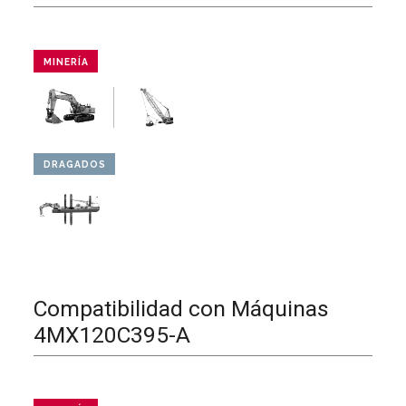
MINERÍA
DRAGADOS
Compatibilidad con Máquinas
4MX120C395-A