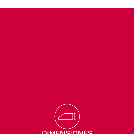
DIMENSIONES