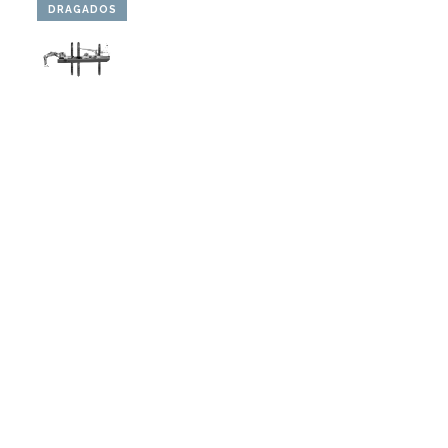
DRAGADOS