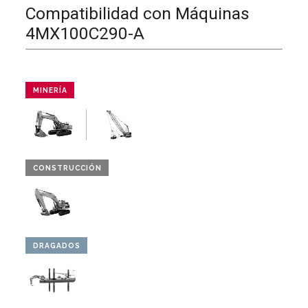
Compatibilidad con Máquinas
4MX100C290-A
MINERÍA
CONSTRUCCIÓN
DRAGADOS