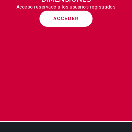
Acceso reservado a los usuarios registrados
ACCEDER