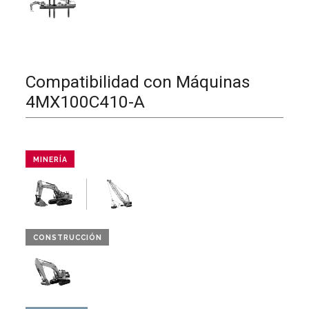
Compatibilidad con Máquinas
4MX100C410-A
MINERÍA
CONSTRUCCIÓN