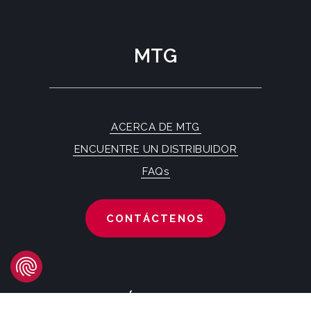
MTG
ACERCA DE MTG
ENCUENTRE UN DISTRIBUIDOR
FAQs
CONTÁCTENOS
SÍGANOS