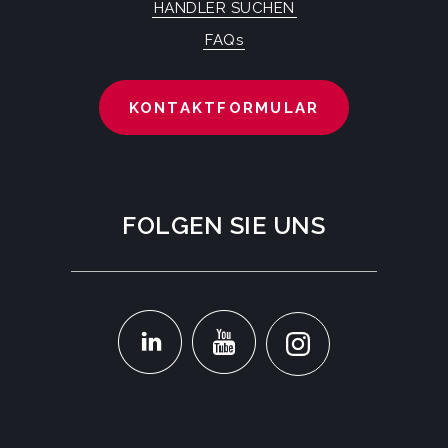
HÄNDLER SUCHEN
FAQs
KONTAKTFORMULAR
FOLGEN SIE UNS