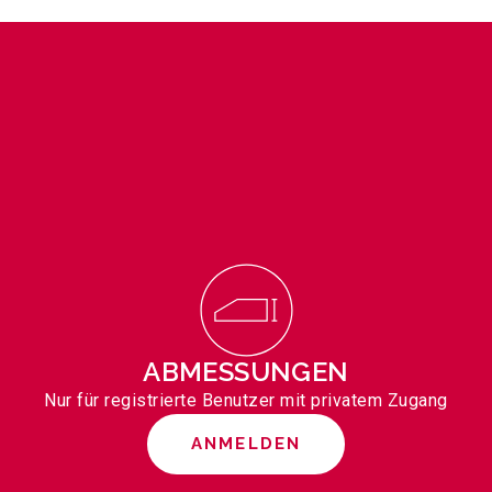
ABMESSUNGEN
Nur für registrierte Benutzer mit privatem Zugang
ANMELDEN