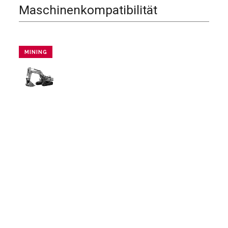
Maschinenkompatibilität
MINING