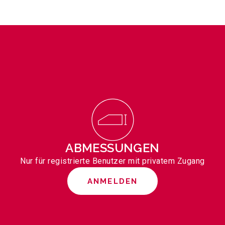
ABMESSUNGEN
Nur für registrierte Benutzer mit privatem Zugang
ANMELDEN