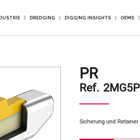
DUSTRIE
DREDGING
DIGGING INSIGHTS
OEMS
PR
Ref.
2MG5P
Sicherung und Retainer 