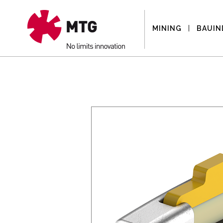
MINING
BAUIN