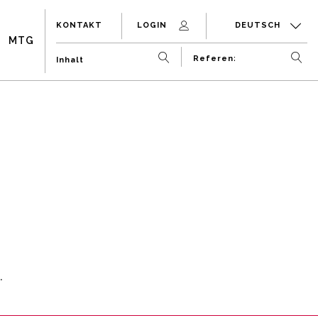
KONTAKT
LOGIN
DEUTSCH
MTG
.