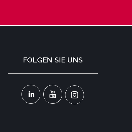
FOLGEN SIE UNS