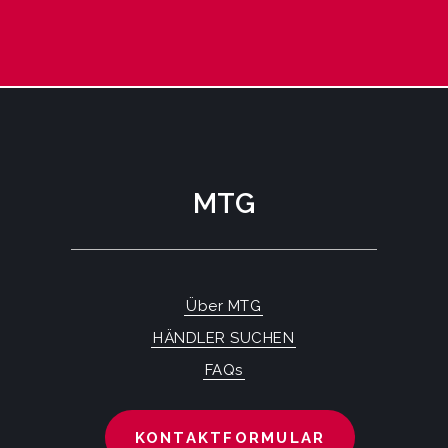
MTG
Über MTG
HÄNDLER SUCHEN
FAQs
KONTAKTFORMULAR