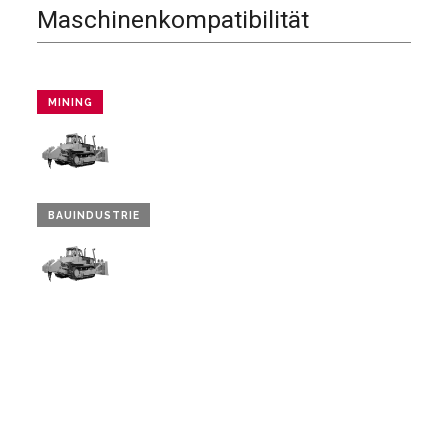
Maschinenkompatibilität
MINING
BAUINDUSTRIE