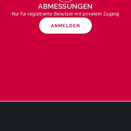
ABMESSUNGEN
Nur für registrierte Benutzer mit privatem Zugang
ANMELDEN