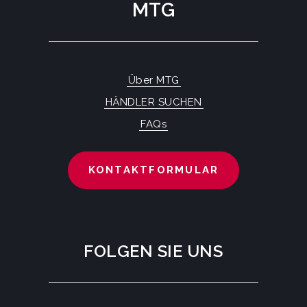
MTG
Über MTG
HÄNDLER SUCHEN
FAQs
KONTAKTFORMULAR
FOLGEN SIE UNS