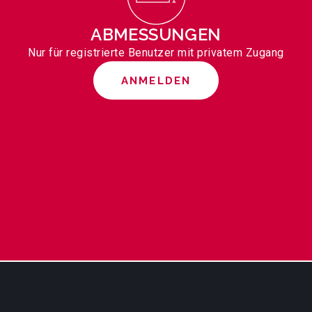
ABMESSUNGEN
Nur für registrierte Benutzer mit privatem Zugang
ANMELDEN