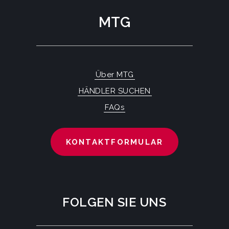
MTG
Über MTG
HÄNDLER SUCHEN
FAQs
KONTAKTFORMULAR
FOLGEN SIE UNS