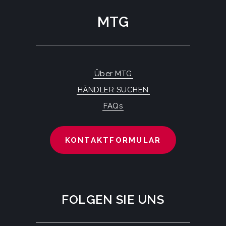
MTG
Über MTG
HÄNDLER SUCHEN
FAQs
KONTAKTFORMULAR
FOLGEN SIE UNS