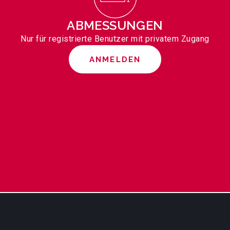
ABMESSUNGEN
Nur für registrierte Benutzer mit privatem Zugang
ANMELDEN