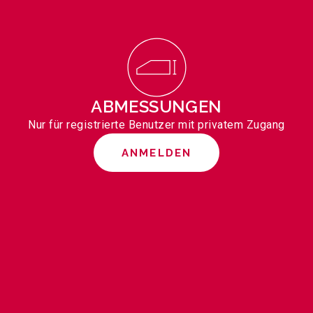
ABMESSUNGEN
Nur für registrierte Benutzer mit privatem Zugang
ANMELDEN