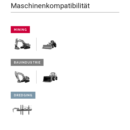
Maschinenkompatibilität
MINING
BAUINDUSTRIE
DREDGING