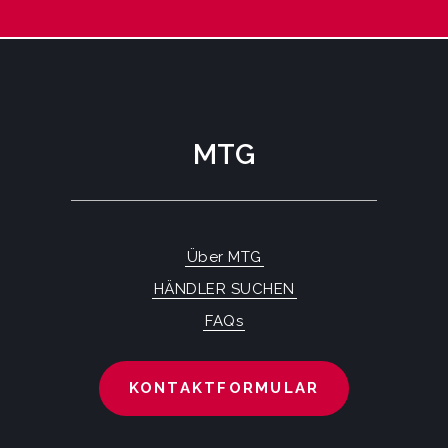
MTG
Über MTG
HÄNDLER SUCHEN
FAQs
KONTAKTFORMULAR