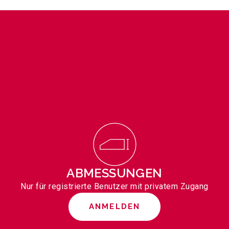
ABMESSUNGEN
Nur für registrierte Benutzer mit privatem Zugang
ANMELDEN