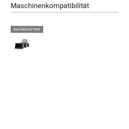
Maschinenkompatibilität
BAUINDUSTRIE