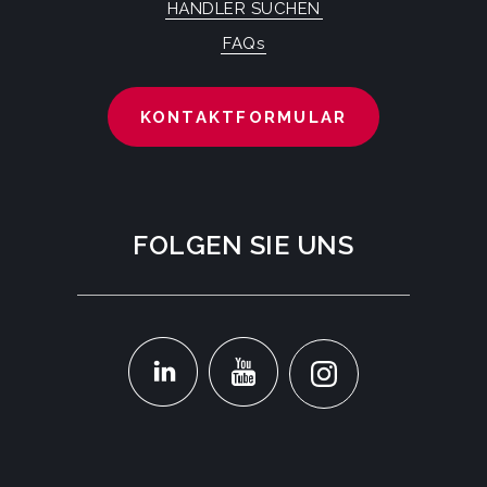
HÄNDLER SUCHEN
FAQs
KONTAKTFORMULAR
FOLGEN SIE UNS