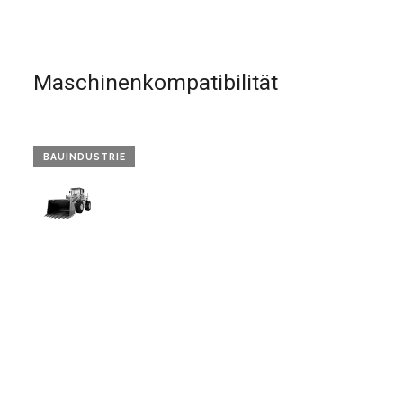
Maschinenkompatibilität
BAUINDUSTRIE