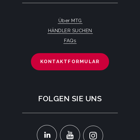
Über MTG
HÄNDLER SUCHEN
FAQs
KONTAKTFORMULAR
FOLGEN SIE UNS