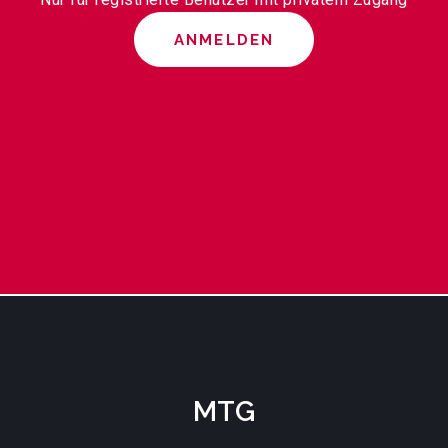
ANMELDEN
MTG