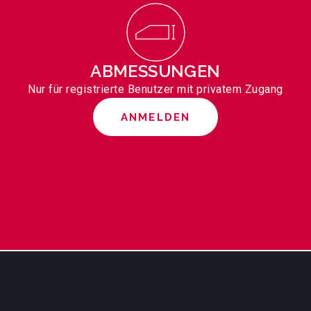
ABMESSUNGEN
Nur für registrierte Benutzer mit privatem Zugang
ANMELDEN