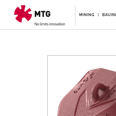
MINING
BAUIN