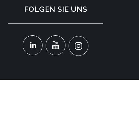
FOLGEN SIE UNS