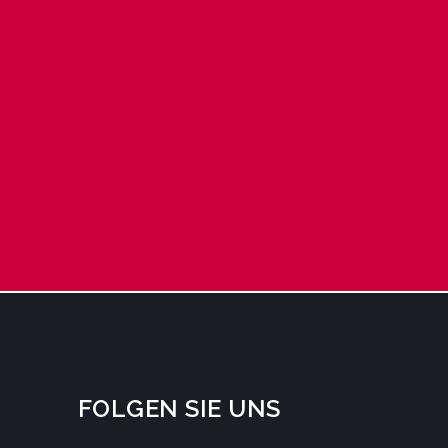
FOLGEN SIE UNS