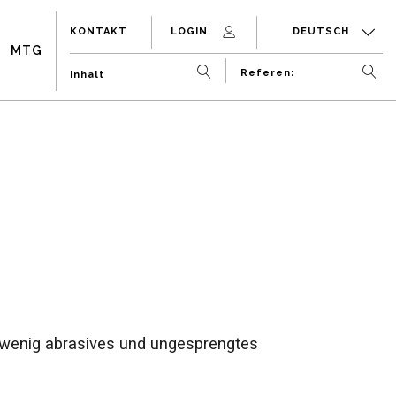
KONTAKT
LOGIN
DEUTSCH
MTG
 wenig abrasives und ungesprengtes