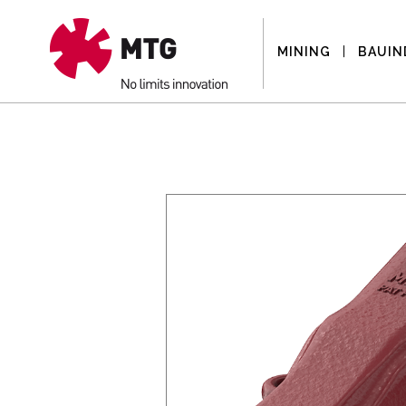
MINING
BAUIN