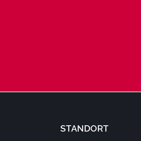
STANDORT