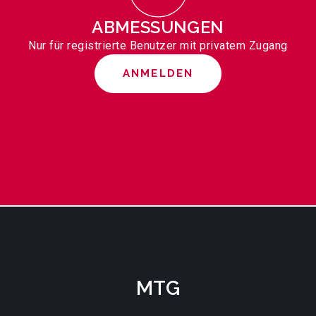
ABMESSUNGEN
Nur für registrierte Benutzer mit privatem Zugang
ANMELDEN
MTG