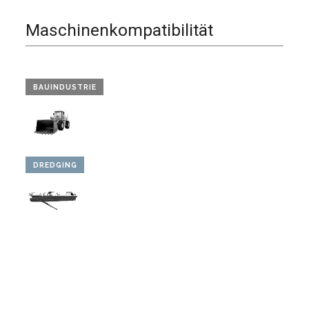
Maschinenkompatibilität
BAUINDUSTRIE
DREDGING