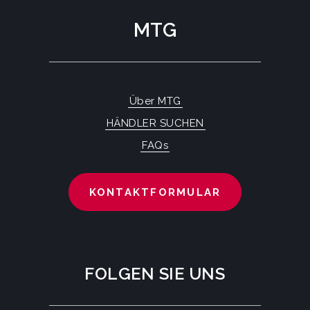
MTG
Über MTG
HÄNDLER SUCHEN
FAQs
KONTAKTFORMULAR
FOLGEN SIE UNS