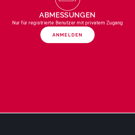
ABMESSUNGEN
Nur für registrierte Benutzer mit privatem Zugang
ANMELDEN