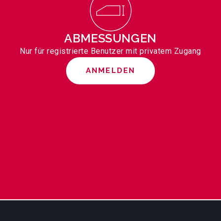
ABMESSUNGEN
Nur für registrierte Benutzer mit privatem Zugang
ANMELDEN