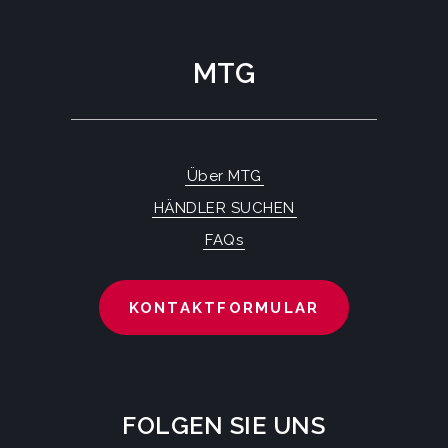
MTG
Über MTG
HÄNDLER SUCHEN
FAQs
KONTAKTFORMULAR
FOLGEN SIE UNS