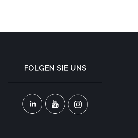
FOLGEN SIE UNS