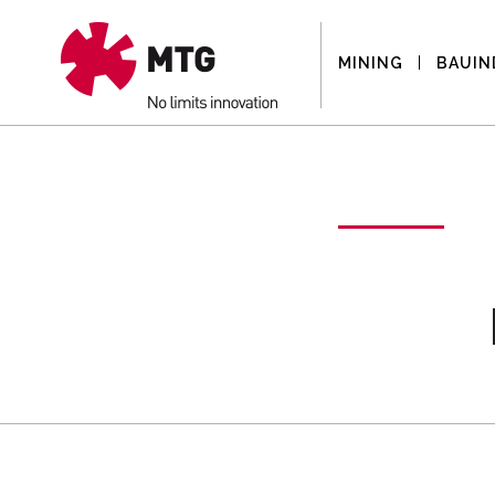
MINING
BAUIN