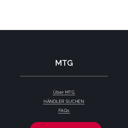
MTG
Über MTG
HÄNDLER SUCHEN
FAQs