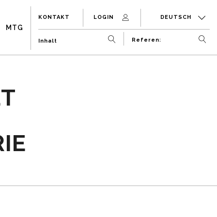
KONTAKT
LOGIN
DEUTSCH
MTG
ET
IE