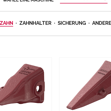
ZAHN
ZAHNHALTER
SICHERUNG
ANDER