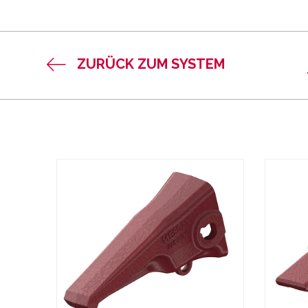
ZURÜCK ZUM SYSTEM