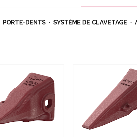
PORTE-DENTS
SYSTÈME DE CLAVETAGE