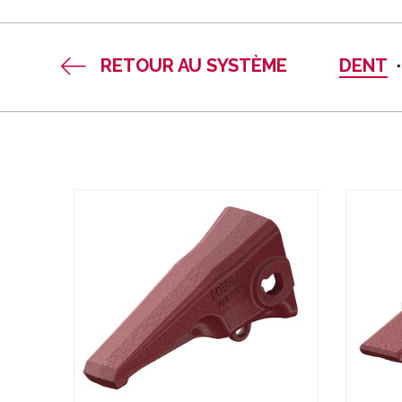
RETOUR AU SYSTÈME
DENT