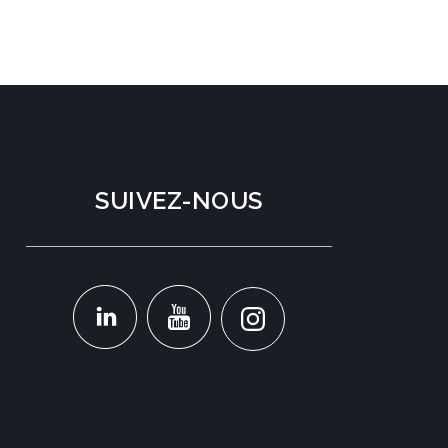
SUIVEZ-NOUS