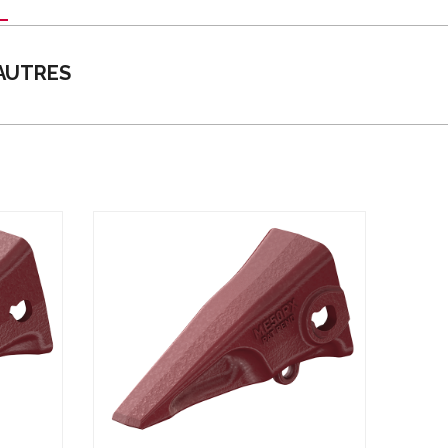
AUTRES