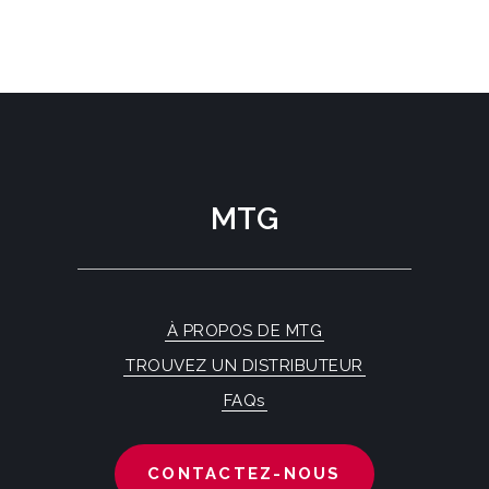
MTG
À PROPOS DE MTG
TROUVEZ UN DISTRIBUTEUR
FAQs
CONTACTEZ-NOUS