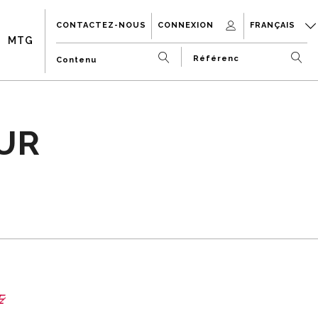
CONTACTEZ-NOUS
CONNEXION
FRANÇAIS
MTG
UR
E