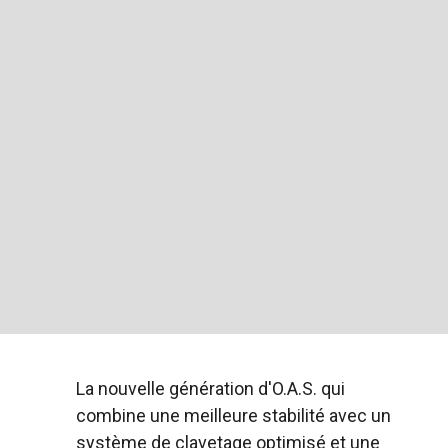
La nouvelle génération d'O.A.S. qui
combine une meilleure stabilité avec un
système de clavetage optimisé et une