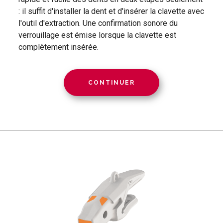
: il suffit d'installer la dent et d'insérer la clavette avec
l'outil d'extraction. Une confirmation sonore du
verrouillage est émise lorsque la clavette est
complètement insérée.
CONTINUER