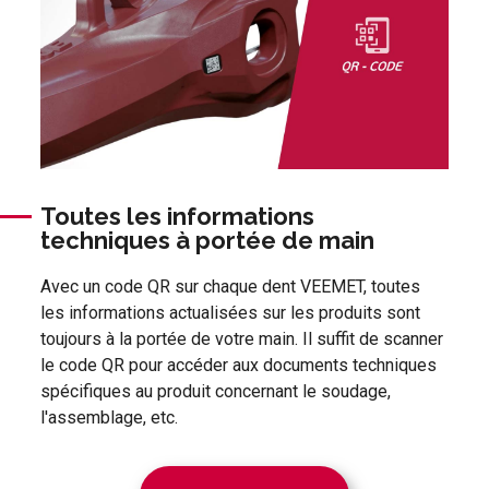
Toutes les informations
techniques à portée de main
Avec un code QR sur chaque dent VEEMET, toutes
les informations actualisées sur les produits sont
toujours à la portée de votre main. Il suffit de scanner
le code QR pour accéder aux documents techniques
spécifiques au produit concernant le soudage,
l'assemblage, etc.