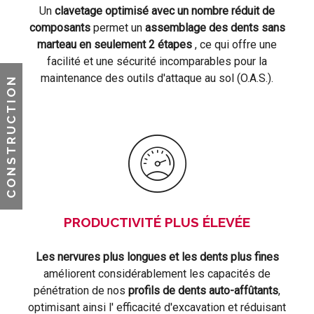
Un
clavetage optimisé avec un nombre réduit de
composants
permet un
assemblage des dents sans
marteau en seulement 2 étapes
, ce qui offre une
facilité et une sécurité incomparables pour la
maintenance des outils d'attaque au sol (O.A.S.).
CONSTRUCTION
PRODUCTIVITÉ PLUS ÉLEVÉE
Les nervures plus longues et les dents plus fines
améliorent considérablement les capacités de
pénétration de nos
profils de dents auto-affûtants
,
optimisant ainsi l' efficacité d'excavation et réduisant