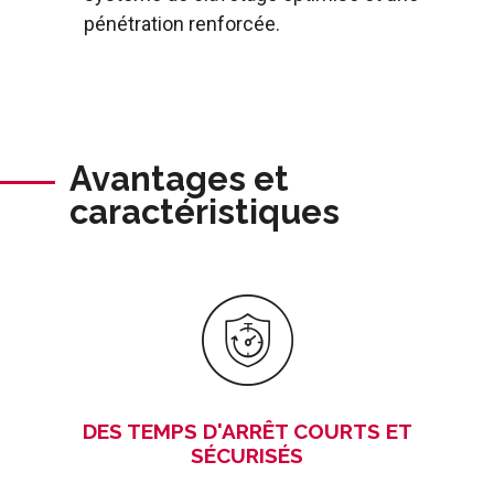
pénétration renforcée.
Avantages et
caractéristiques
DES TEMPS D'ARRÊT COURTS ET
SÉCURISÉS