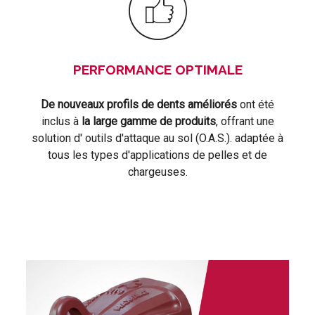
PERFORMANCE OPTIMALE
De nouveaux profils de dents améliorés
ont été
inclus à
la large gamme de produits
, offrant une
solution d' outils d'attaque au sol (O.A.S.). adaptée à
tous les types d'applications de pelles et de
chargeuses.