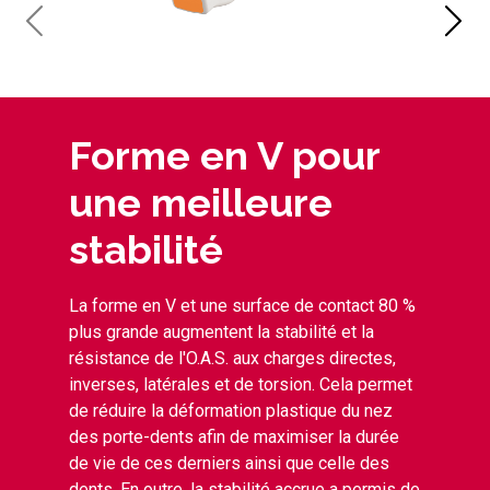
Forme en V pour
une meilleure
stabilité
La forme en V et une surface de contact 80 %
plus grande augmentent la stabilité et la
résistance de l'O.A.S. aux charges directes,
inverses, latérales et de torsion. Cela permet
de réduire la déformation plastique du nez
des porte-dents afin de maximiser la durée
de vie de ces derniers ainsi que celle des
dents. En outre, la stabilité accrue a permis de