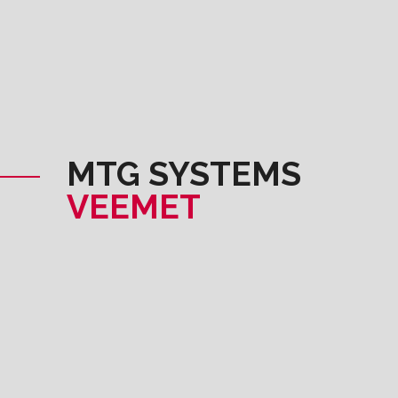
MTG SYSTEMS
VEEMET