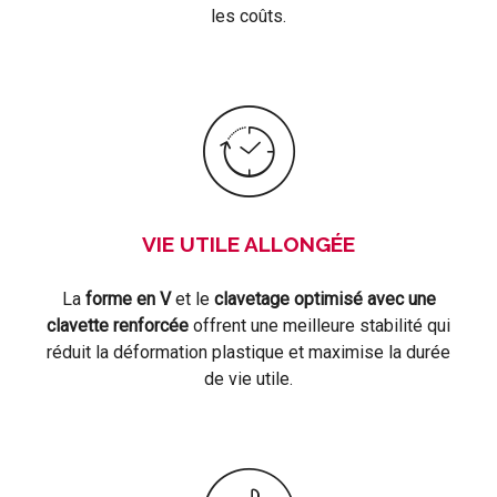
les coûts.
VIE UTILE ALLONGÉE
La
forme en V
et le
clavetage optimisé avec une
clavette renforcée
offrent une meilleure stabilité qui
réduit la déformation plastique et maximise la durée
de vie utile.