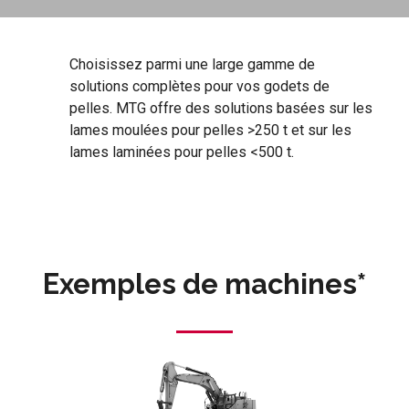
Choisissez parmi une large gamme de
solutions complètes pour vos godets de
pelles. MTG offre des solutions basées sur les
lames moulées pour pelles >250 t et sur les
lames laminées pour pelles <500 t.
Exemples de machines*