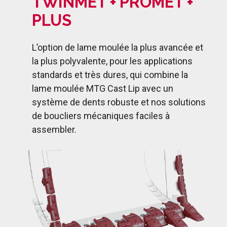
TWINMET + PROMET +
PLUS
L’option de lame moulée la plus avancée et
la plus polyvalente, pour les applications
standards et très dures, qui combine la
lame moulée MTG Cast Lip avec un
système de dents robuste et nos solutions
de boucliers mécaniques faciles à
assembler.