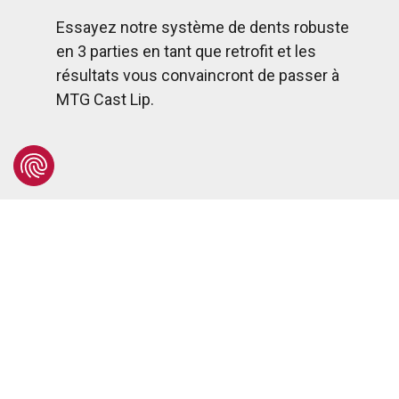
Essayez notre système de dents robuste
en 3 parties en tant que retrofit et les
résultats vous convaincront de passer à
MTG Cast Lip.