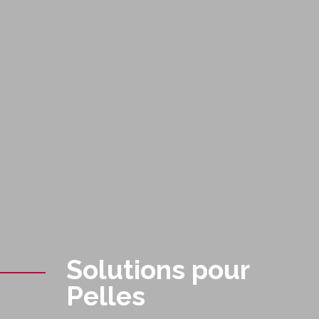
Solutions pour
Pelles