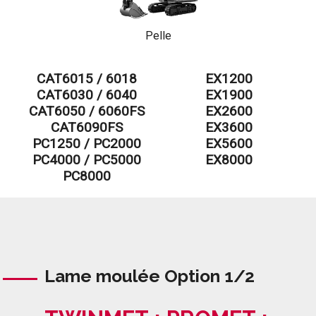
Pelle
CAT6015 / 6018
EX1200
CAT6030 / 6040
EX1900
CAT6050 / 6060FS
EX2600
CAT6090FS
EX3600
PC1250 / PC2000
EX5600
PC4000 / PC5000
EX8000
PC8000
Lame moulée Option 1/2