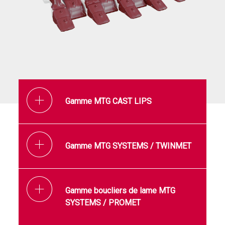
Gamme MTG CAST LIPS
Gamme MTG SYSTEMS / TWINMET
Gamme boucliers de lame MTG
SYSTEMS / PROMET