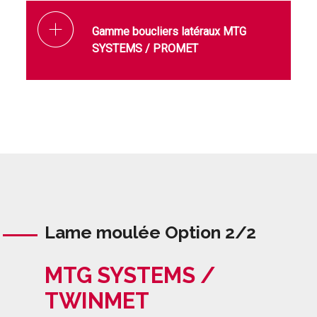
Gamme boucliers latéraux MTG
SYSTEMS / PROMET
Lame moulée Option 2/2
MTG SYSTEMS /
TWINMET