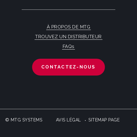
À PROPOS DE MTG
TROUVEZ UN DISTRIBUTEUR
FAQs
CONTACTEZ-NOUS
© MTG SYSTEMS
AVIS LÉGAL
SITEMAP PAGE