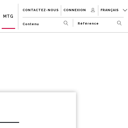
CONTACTEZ-NOUS
CONNEXION
FRANÇAIS
MTG