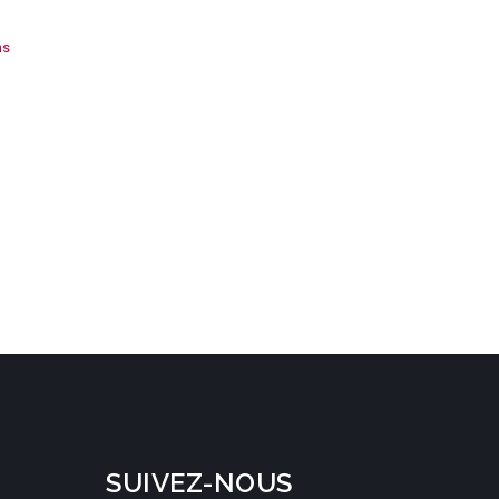
ns
SUIVEZ-NOUS