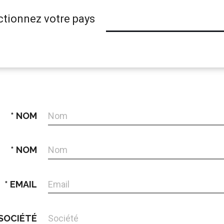
ctionnez votre pays
NOM
NOM
EMAIL
SOCIÉTÉ