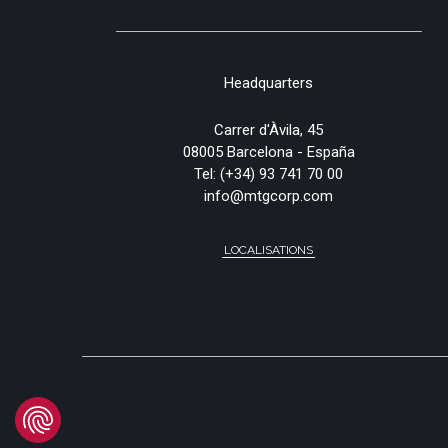
Headquarters
Carrer d'Àvila, 45
08005 Barcelona - España
Tel:
(+34) 93 741 70 00
info@mtgcorp.com
LOCALISATIONS