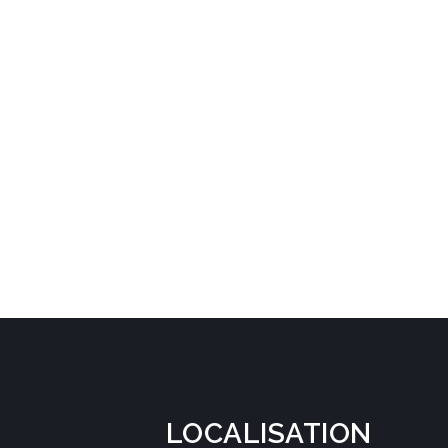
LOCALISATION