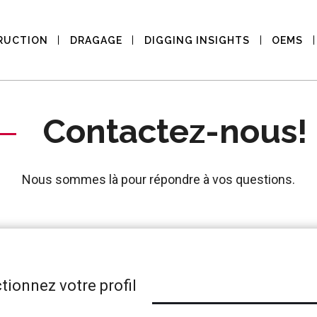
RUCTION
DRAGAGE
DIGGING INSIGHTS
OEMS
Contactez-nous!
Nous sommes là pour répondre à vos questions.
tionnez votre profil