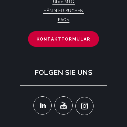
Über MTG
HÄNDLER SUCHEN
FAQs
KONTAKTFORMULAR
FOLGEN SIE UNS