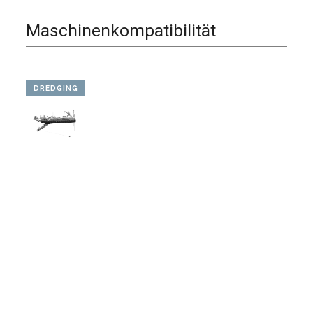
Maschinenkompatibilität
DREDGING