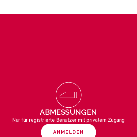
ABMESSUNGEN
Nur für registrierte Benutzer mit privatem Zugang
ANMELDEN