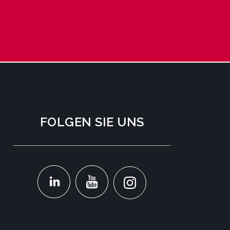
FOLGEN SIE UNS