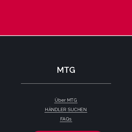
MTG
Über MTG
HÄNDLER SUCHEN
FAQs