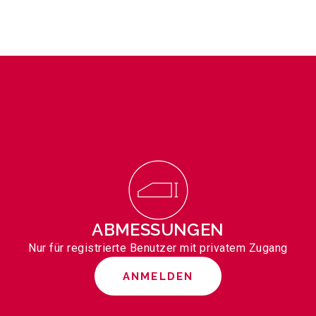
ABMESSUNGEN
Nur für registrierte Benutzer mit privatem Zugang
ANMELDEN