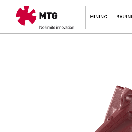
MINING
BAUIN