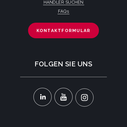
HÄNDLER SUCHEN
FAQs
KONTAKTFORMULAR
FOLGEN SIE UNS