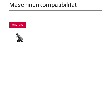
Maschinenkompatibilität
MINING