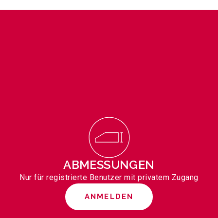
ABMESSUNGEN
Nur für registrierte Benutzer mit privatem Zugang
ANMELDEN