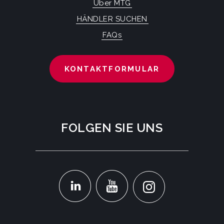
Über MTG
HÄNDLER SUCHEN
FAQs
KONTAKTFORMULAR
FOLGEN SIE UNS