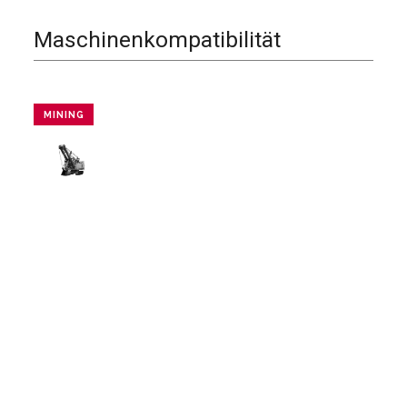
Maschinenkompatibilität
MINING