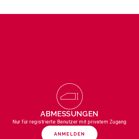
ABMESSUNGEN
Nur für registrierte Benutzer mit privatem Zugang
ANMELDEN