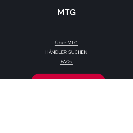
MTG
Über MTG
HÄNDLER SUCHEN
FAQs
KONTAKTFORMULAR