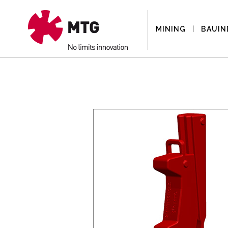
MINING
BAUIN