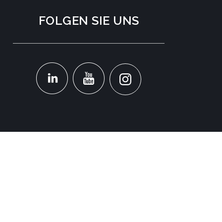
FOLGEN SIE UNS