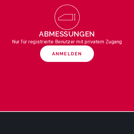
ABMESSUNGEN
Nur für registrierte Benutzer mit privatem Zugang
ANMELDEN