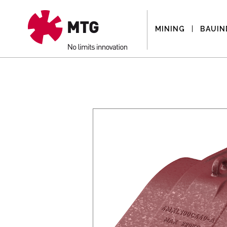
MINING
BAUIN