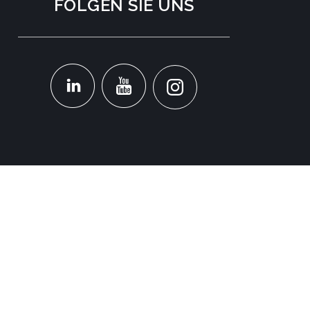
FOLGEN SIE UNS