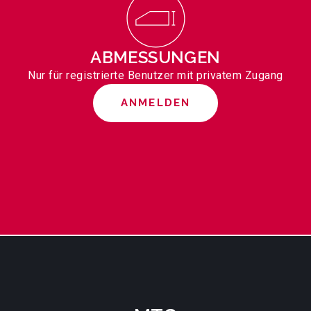
ABMESSUNGEN
Nur für registrierte Benutzer mit privatem Zugang
ANMELDEN