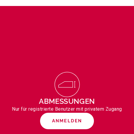
ABMESSUNGEN
Nur für registrierte Benutzer mit privatem Zugang
ANMELDEN