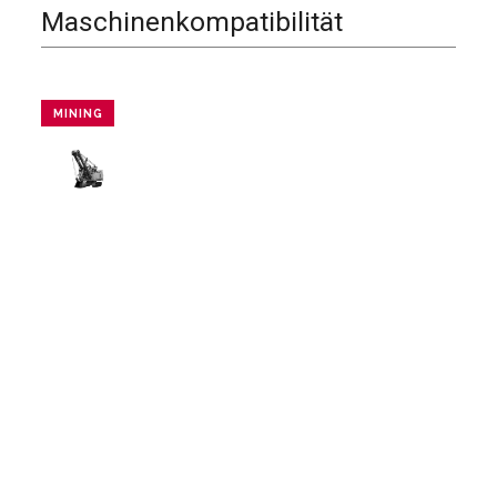
Maschinenkompatibilität
MINING