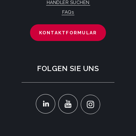
HÄNDLER SUCHEN
FAQs
KONTAKTFORMULAR
FOLGEN SIE UNS