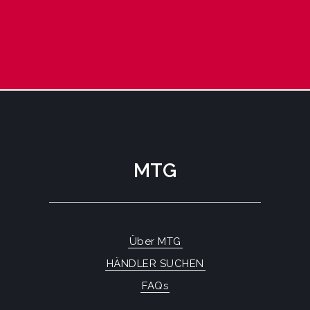
MTG
Über MTG
HÄNDLER SUCHEN
FAQs