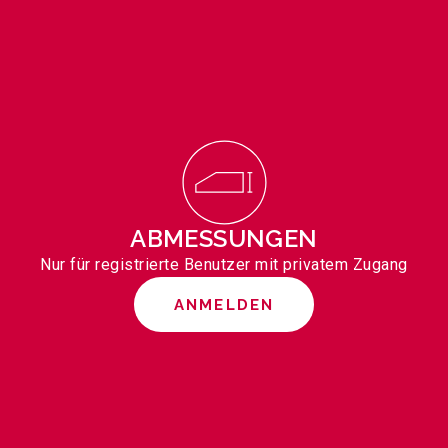
ABMESSUNGEN
Nur für registrierte Benutzer mit privatem Zugang
ANMELDEN