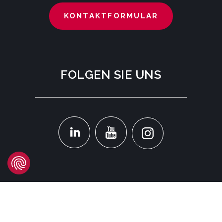
KONTAKTFORMULAR
FOLGEN SIE UNS
STANDORT