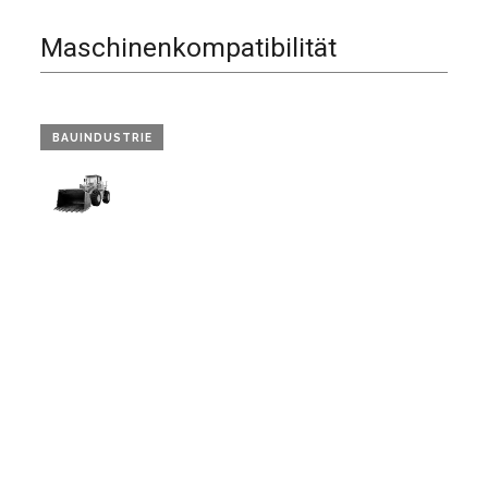
Maschinenkompatibilität
BAUINDUSTRIE