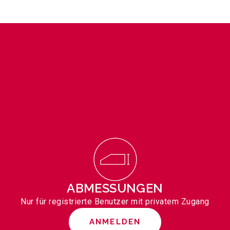
ABMESSUNGEN
Nur für registrierte Benutzer mit privatem Zugang
ANMELDEN