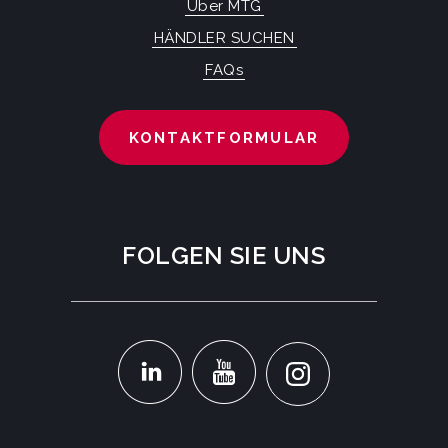
Über MTG
HÄNDLER SUCHEN
FAQs
KONTAKTFORMULAR
FOLGEN SIE UNS