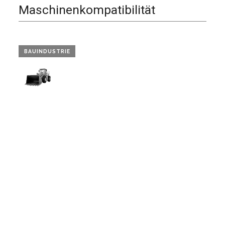
Maschinenkompatibilität
BAUINDUSTRIE