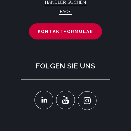
HÄNDLER SUCHEN
FAQs
KONTAKTFORMULAR
FOLGEN SIE UNS