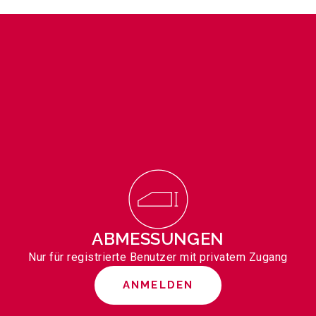
ABMESSUNGEN
Nur für registrierte Benutzer mit privatem Zugang
ANMELDEN