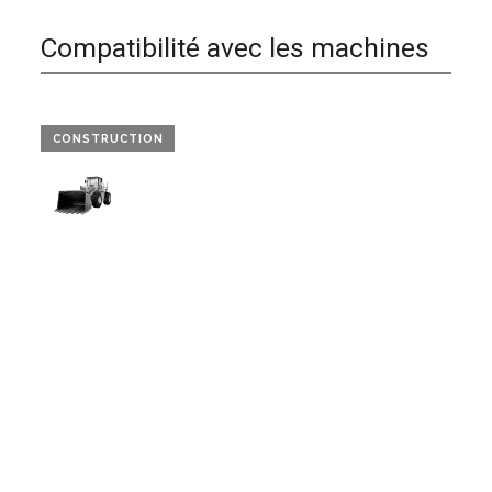
Compatibilité avec les machines
CONSTRUCTION