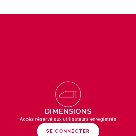
DIMENSIONS
Accès réservé aux utilisateurs enregistrés
SE CONNECTER