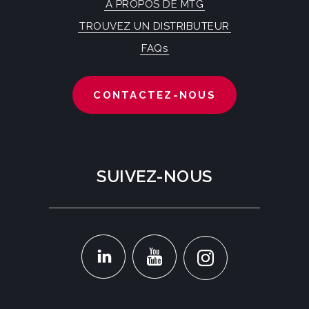
À PROPOS DE MTG
TROUVEZ UN DISTRIBUTEUR
FAQs
CONTACTEZ-NOUS
SUIVEZ-NOUS