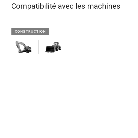
Compatibilité avec les machines
CONSTRUCTION