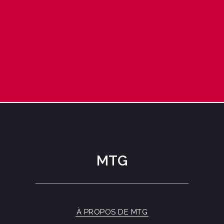
MTG
À PROPOS DE MTG