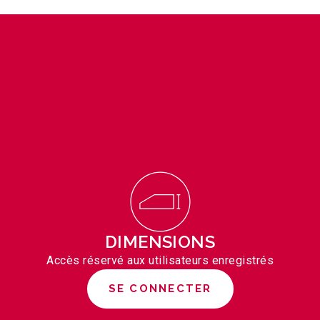
DIMENSIONS
Accès réservé aux utilisateurs enregistrés
SE CONNECTER