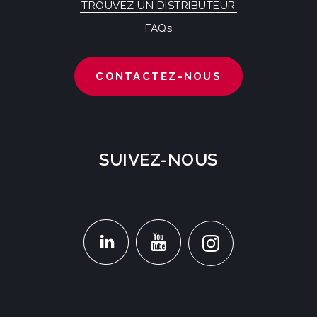
TROUVEZ UN DISTRIBUTEUR
FAQs
CONTACTEZ-NOUS
SUIVEZ-NOUS