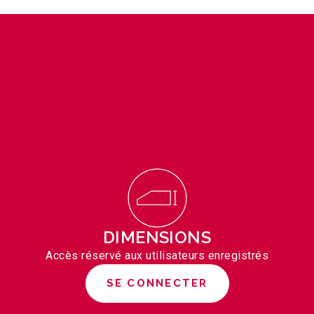
DIMENSIONS
Accès réservé aux utilisateurs enregistrés
SE CONNECTER