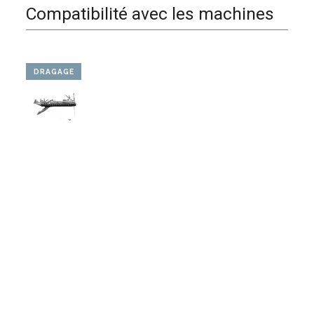
Compatibilité avec les machines
DRAGAGE