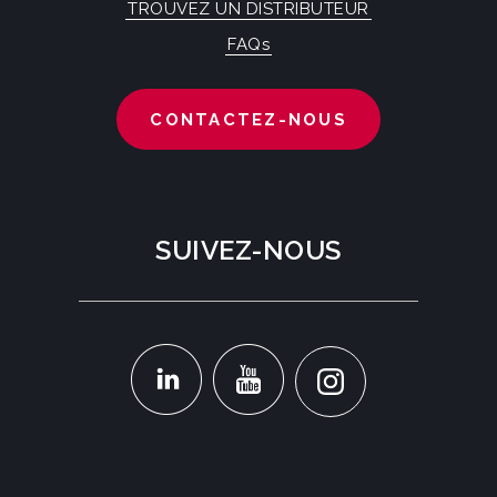
TROUVEZ UN DISTRIBUTEUR
FAQs
CONTACTEZ-NOUS
SUIVEZ-NOUS