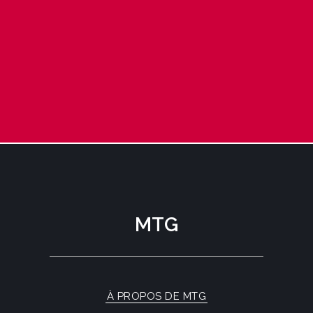
MTG
À PROPOS DE MTG