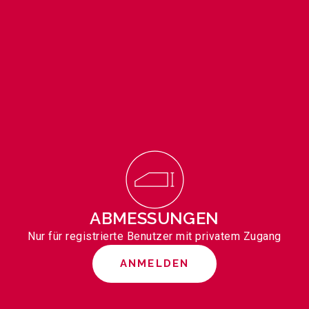
ABMESSUNGEN
Nur für registrierte Benutzer mit privatem Zugang
ANMELDEN