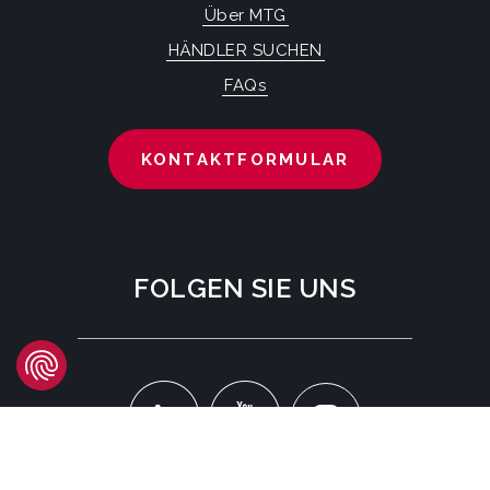
Über MTG
HÄNDLER SUCHEN
FAQs
KONTAKTFORMULAR
FOLGEN SIE UNS