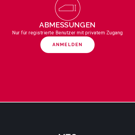
ABMESSUNGEN
Nur für registrierte Benutzer mit privatem Zugang
ANMELDEN