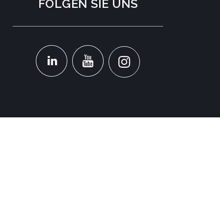
FOLGEN SIE UNS