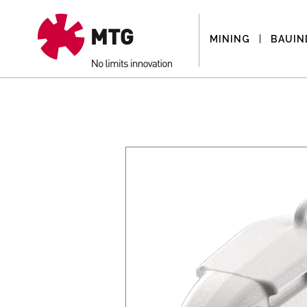
MINING
BAUIN