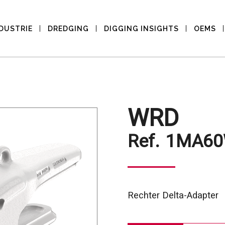
DUSTRIE
DREDGING
DIGGING INSIGHTS
OEMS
WRD
Ref.
1MA60
Rechter Delta-Adapter