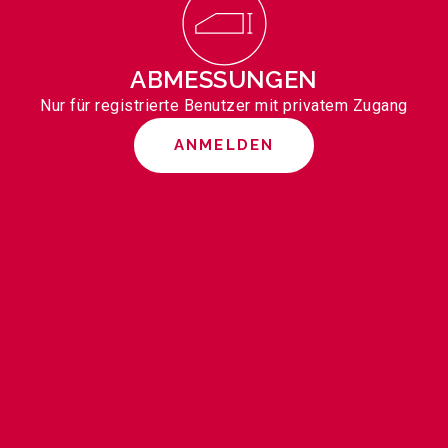
ABMESSUNGEN
Nur für registrierte Benutzer mit privatem Zugang
ANMELDEN