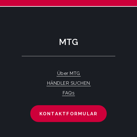
MTG
Über MTG
HÄNDLER SUCHEN
FAQs
KONTAKTFORMULAR