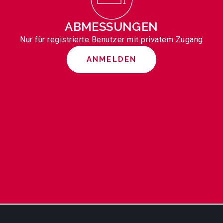
ABMESSUNGEN
Nur für registrierte Benutzer mit privatem Zugang
ANMELDEN