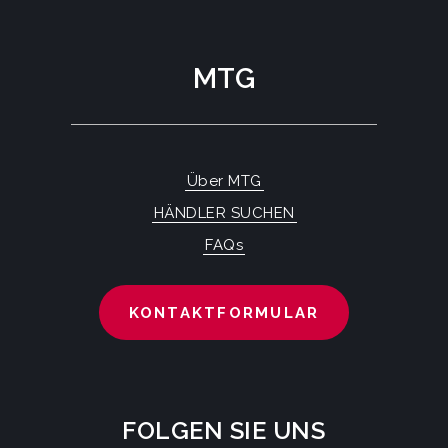
MTG
Über MTG
HÄNDLER SUCHEN
FAQs
KONTAKTFORMULAR
FOLGEN SIE UNS