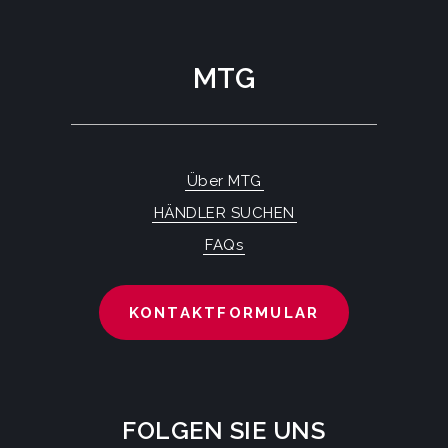
MTG
Über MTG
HÄNDLER SUCHEN
FAQs
KONTAKTFORMULAR
FOLGEN SIE UNS