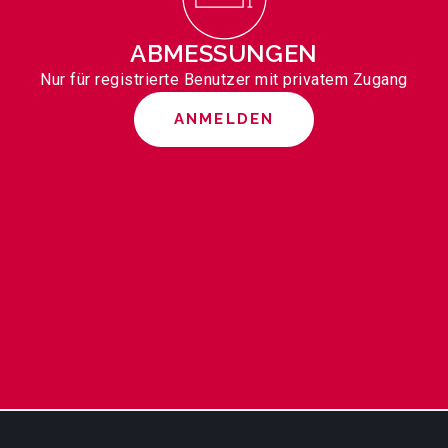
ABMESSUNGEN
Nur für registrierte Benutzer mit privatem Zugang
ANMELDEN