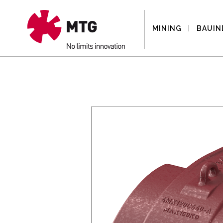
MINING
BAUIN