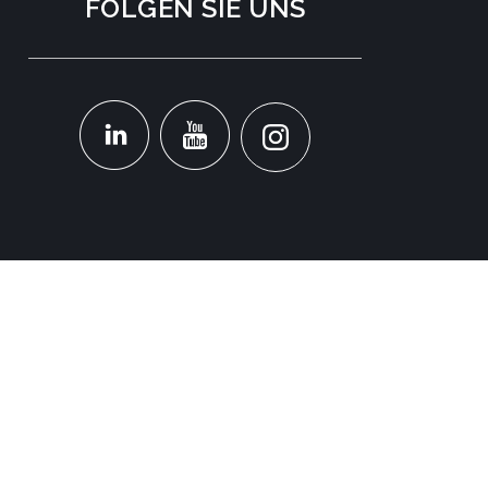
FOLGEN SIE UNS