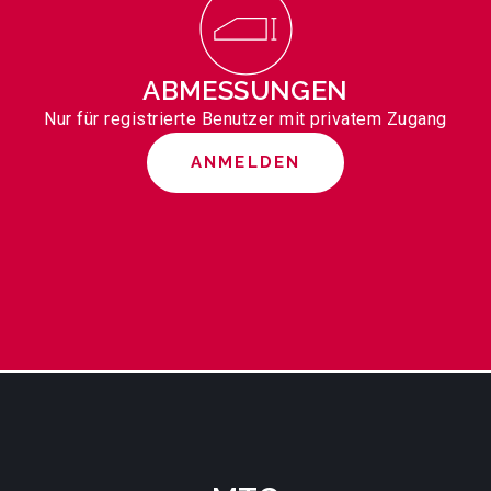
ABMESSUNGEN
Nur für registrierte Benutzer mit privatem Zugang
ANMELDEN