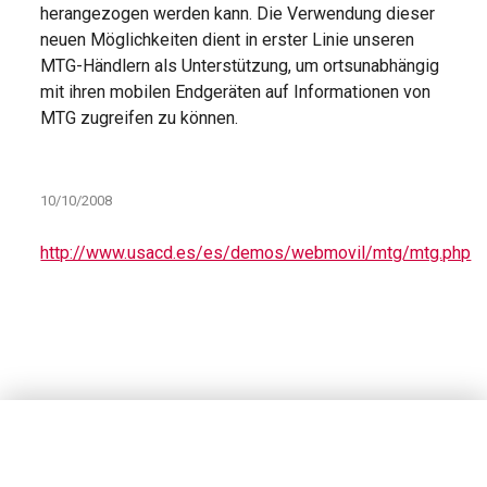
herangezogen werden kann. Die Verwendung dieser
neuen Möglichkeiten dient in erster Linie unseren
MTG-Händlern als Unterstützung, um ortsunabhängig
mit ihren mobilen Endgeräten auf Informationen von
MTG zugreifen zu können.
10/10/2008
http://www.usacd.es/es/demos/webmovil/mtg/mtg.php