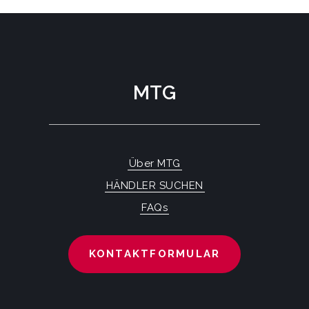
MTG
Über MTG
HÄNDLER SUCHEN
FAQs
KONTAKTFORMULAR