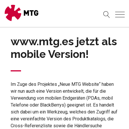
www.mtg.es jetzt als
mobile Version!
Im Zuge des Projektes „Neue MTG Website“ haben
wir nun auch eine Version entwickelt, die für die
Verwendung von mobilen Endgeräten (PDAs, mobil
Telefone oder BlackBerrys) geeignet ist. Es handelt
sich dabei um ein Werkzeug, welches den Zugriff auf
eine vereinfachte Version des Produktkatalogs, die
Cross-Referenzliste sowie die Händlersuche